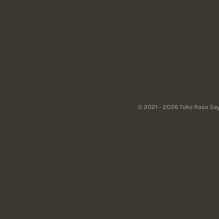
© 2021 - 2026 Toko Rasa Sa