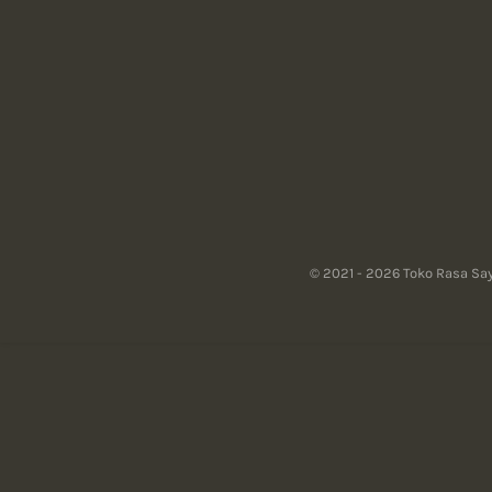
© 2021 - 2026 Toko Rasa Sa